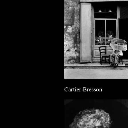
Cartier-Bresson