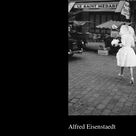
Alfred Eisenstaedt