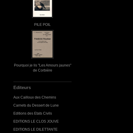
PILE POIL
Pourquoi je lis "Les Amours jaunes"
de Corbière
Editeurs
Aux Cailloux des Chemins
Carnets du Dessert de Lune
Editions des Etats Civils
EDITIONS LE CLOS JOUVE
EDITIONS LE DILETTANTE