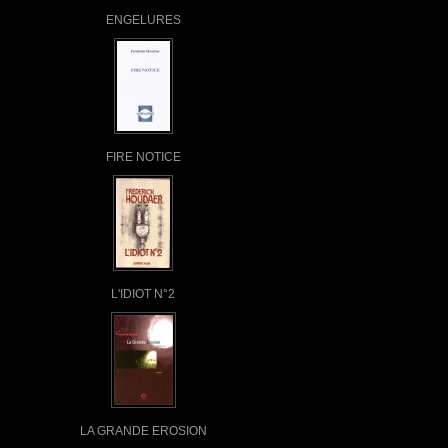
ENGELURES
FIRE NOTICE
L'IDIOT N°2
LA GRANDE EROSION