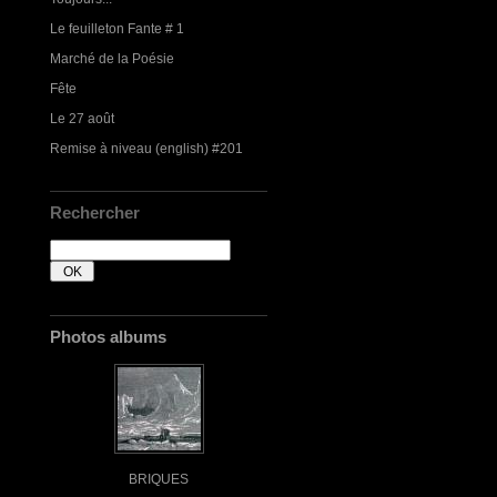
Le feuilleton Fante # 1
Marché de la Poésie
Fête
Le 27 août
Remise à niveau (english) #201
Rechercher
Photos albums
BRIQUES