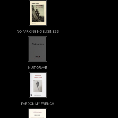
NO PARKING NO BUSINESS
NUIT GRAVE
PARDON MY FRENCH