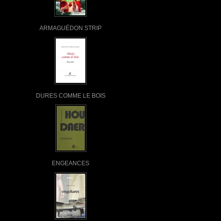
ARMAGUÉDON STRIP
DURES COMME LE BOIS
ENGEANCES