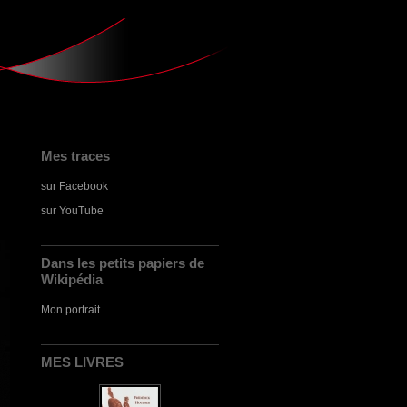
Mes traces
sur Facebook
sur YouTube
Dans les petits papiers de
Wikipédia
Mon portrait
MES LIVRES