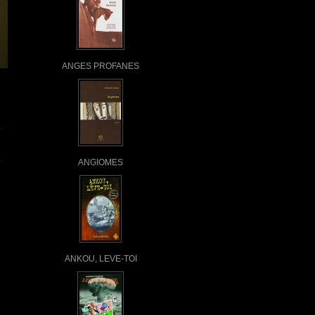
ANGES PROFANES
ANGIOMES
ANKOU, LEVE-TOI