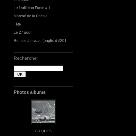
Le feuilleton Fante # 1
Marché de la Poésie
Fête
Le 27 août
Remise à niveau (english) #201
Rechercher
Photos albums
BRIQUES