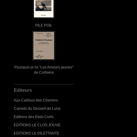
PILE POIL
Pourquoi je lis "Les Amours jaunes"
de Corbière
Editeurs
Aux Cailloux des Chemins
Carnets du Dessert de Lune
Editions des Etats Civils
EDITIONS LE CLOS JOUVE
EDITIONS LE DILETTANTE