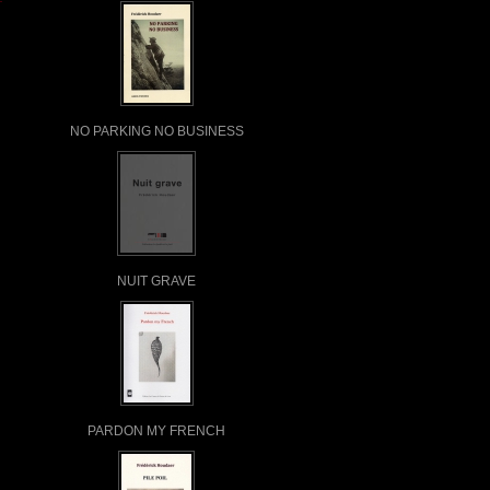
NO PARKING NO BUSINESS
NUIT GRAVE
PARDON MY FRENCH