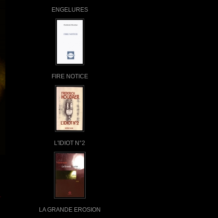
ENGELURES
FIRE NOTICE
L'IDIOT N°2
LA GRANDE EROSION