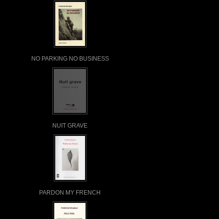
NO PARKING NO BUSINESS
NUIT GRAVE
PARDON MY FRENCH