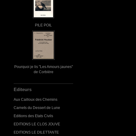
PILE POIL
Pourquoi je lis "Les Amours jaunes"
de Corbière
Editeurs
Aux Cailloux des Chemins
Carnets du Dessert de Lune
Editions des Etats Civils
EDITIONS LE CLOS JOUVE
EDITIONS LE DILETTANTE