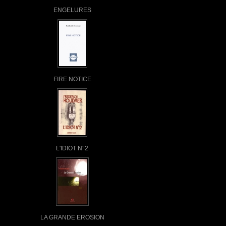
ENGELURES
FIRE NOTICE
L'IDIOT N°2
LA GRANDE EROSION