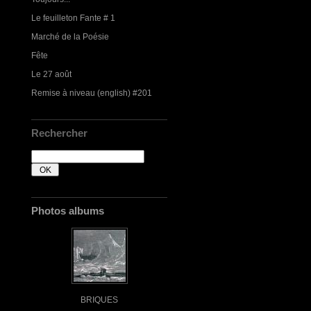
Le feuilleton Fante # 1
Marché de la Poésie
Fête
Le 27 août
Remise à niveau (english) #201
Rechercher
Photos albums
BRIQUES