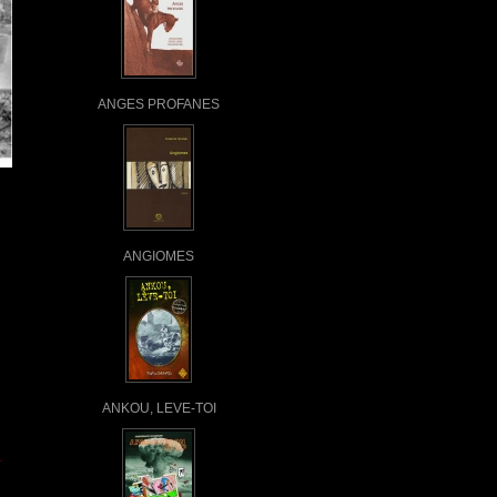
ANGES PROFANES
ANGIOMES
ANKOU, LEVE-TOI