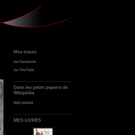
Mes traces
sur Facebook
sur YouTube
Dans les petits papiers de
Wikipédia
Mon portrait
MES LIVRES