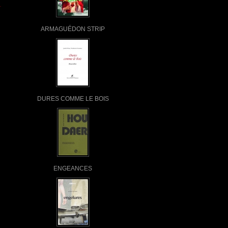
ARMAGUÉDON STRIP
DURES COMME LE BOIS
ENGEANCES