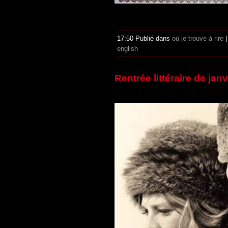
17:50 Publié dans
où je trouve à rire
english
Rentrée littéraire de janv