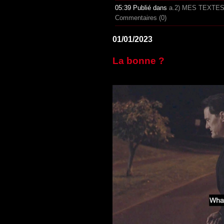
05:39 Publié dans
a.2) MES TEXTE
Commentaires (0)
01/01/2023
La bonne ?