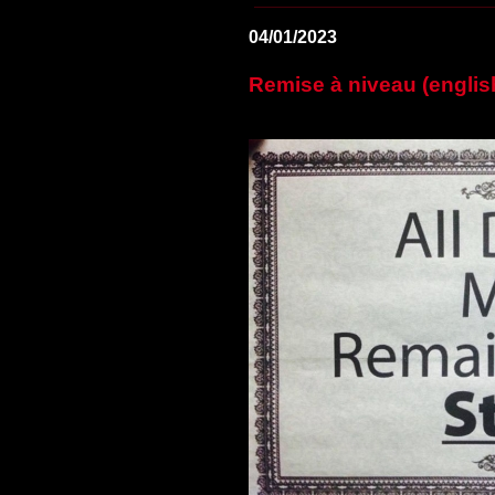
04/01/2023
Remise à niveau (englis