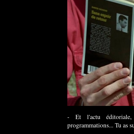
- Et l'actu éditoriale,
programmations... Tu as su