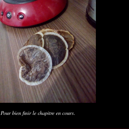
u
Pour bien finir le chapitre en cours
.