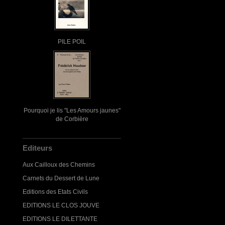
PILE POIL
Pourquoi je lis "Les Amours jaunes"
de Corbière
Editeurs
Aux Cailloux des Chemins
Carnets du Dessert de Lune
Editions des Etats Civils
EDITIONS LE CLOS JOUVE
EDITIONS LE DILETTANTE