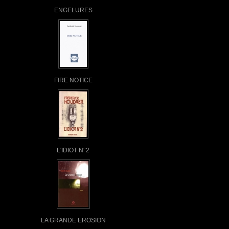
ENGELURES
FIRE NOTICE
L'IDIOT N°2
LA GRANDE EROSION