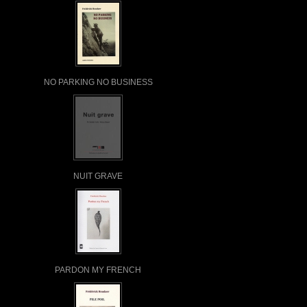
NO PARKING NO BUSINESS
NUIT GRAVE
PARDON MY FRENCH