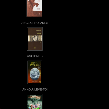
ANGES PROFANES
ANGIOMES
ANKOU, LEVE-TOI