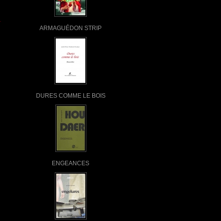
ARMAGUÉDON STRIP
DURES COMME LE BOIS
ENGEANCES