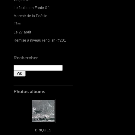
Le feuilleton Fante # 1
Marché de la Poésie
Fête
Le 27 août
Remise à niveau (english) #201
Rechercher
Photos albums
BRIQUES