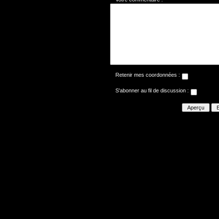
Retenir mes coordonnées :
S'abonner au fil de discussion :