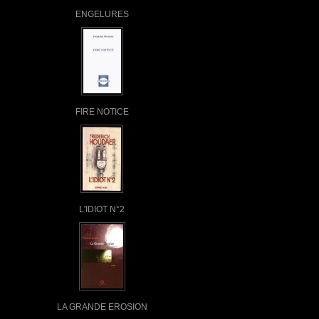
ENGELURES
FIRE NOTICE
L'IDIOT N°2
LA GRANDE EROSION