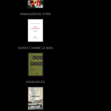
ARMAGUÉDON STRIP
DURES COMME LE BOIS
ENGEANCES