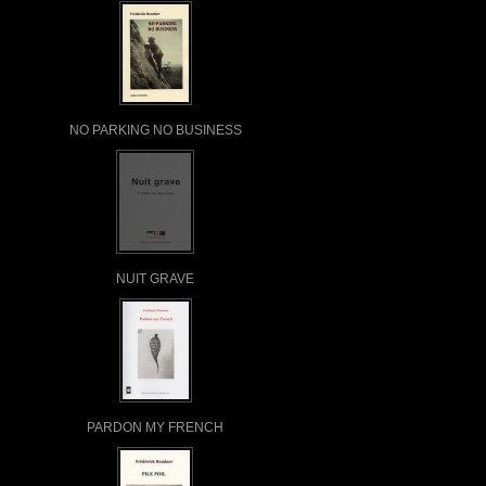
NO PARKING NO BUSINESS
NUIT GRAVE
PARDON MY FRENCH