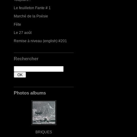
Le feuilleton Fante # 1
Marché de la Poésie
Fête
Le 27 août
Remise à niveau (english) #201
Rechercher
Photos albums
BRIQUES