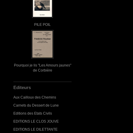
PILE POIL
Pourquoi je lis "Les Amours jaunes"
de Corbière
Editeurs
Aux Cailloux des Chemins
Carnets du Dessert de Lune
Editions des Etats Civils
EDITIONS LE CLOS JOUVE
EDITIONS LE DILETTANTE