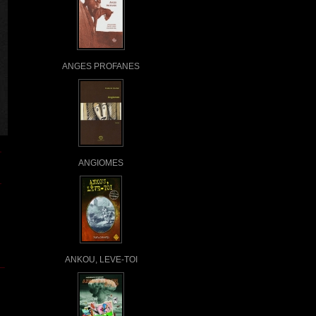
ANGES PROFANES
ANGIOMES
ANKOU, LEVE-TOI