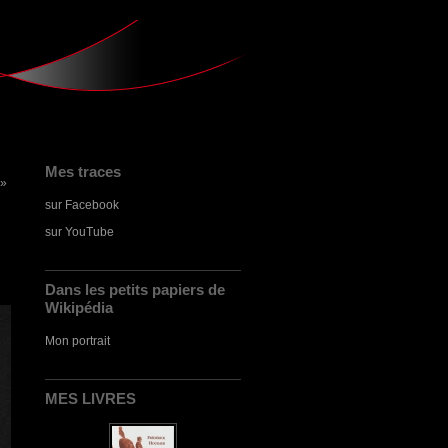
Mes traces
 »
sur Facebook
sur YouTube
Dans les petits papiers de
Wikipédia
Mon portrait
MES LIVRES