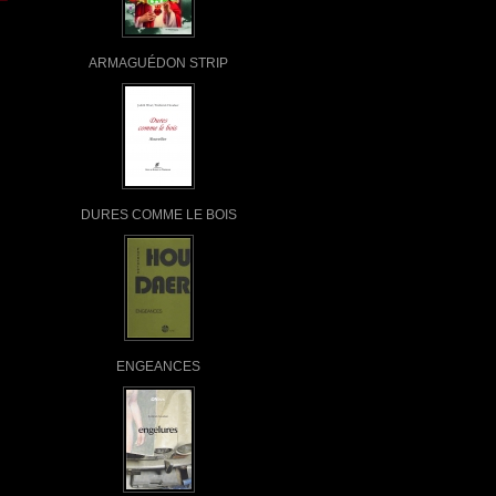
ARMAGUÉDON STRIP
DURES COMME LE BOIS
ENGEANCES