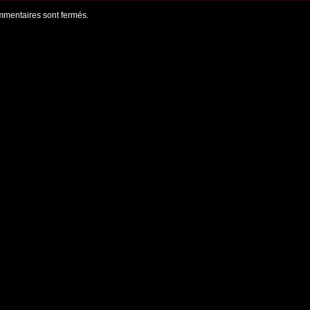
mentaires sont fermés.