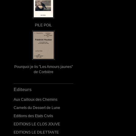
PILE POIL
Pourquoi je lis "Les Amours jaunes"
de Corbière
Editeurs
Aux Cailloux des Chemins
Carnets du Dessert de Lune
Editions des Etats Civils
EDITIONS LE CLOS JOUVE
EDITIONS LE DILETTANTE