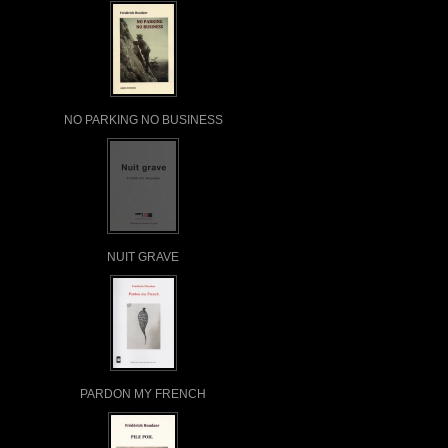
NO PARKING NO BUSINESS
NUIT GRAVE
PARDON MY FRENCH