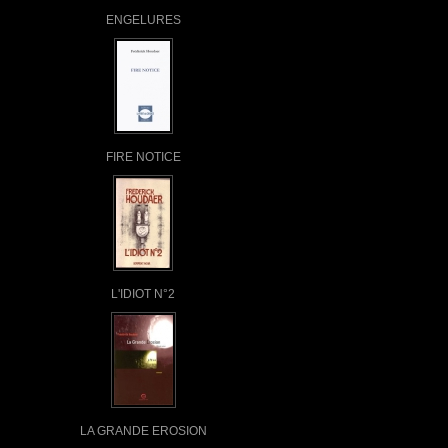
ENGELURES
FIRE NOTICE
L'IDIOT N°2
LA GRANDE EROSION