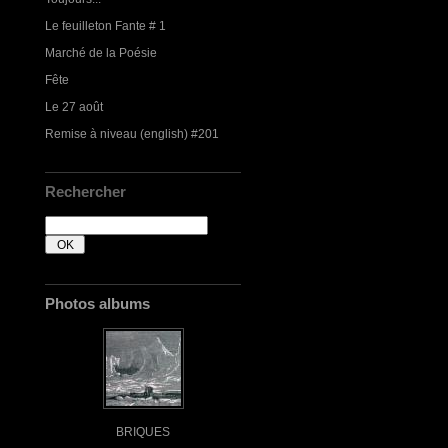
Le feuilleton Fante # 1
Marché de la Poésie
Fête
Le 27 août
Remise à niveau (english) #201
Rechercher
Photos albums
BRIQUES