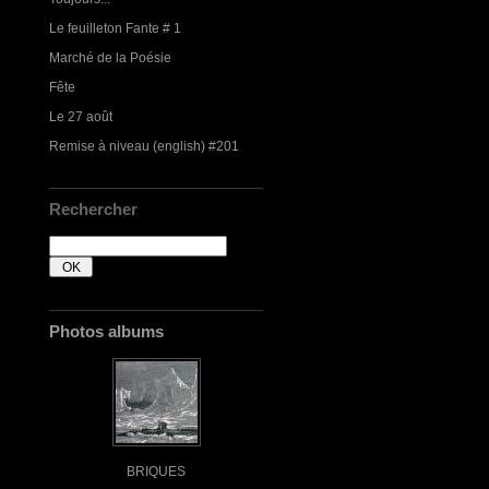
Le feuilleton Fante # 1
Marché de la Poésie
Fête
Le 27 août
Remise à niveau (english) #201
Rechercher
Photos albums
BRIQUES