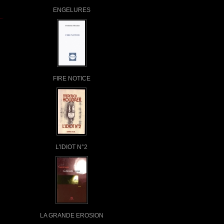
ENGELURES
FIRE NOTICE
L'IDIOT N°2
LA GRANDE EROSION