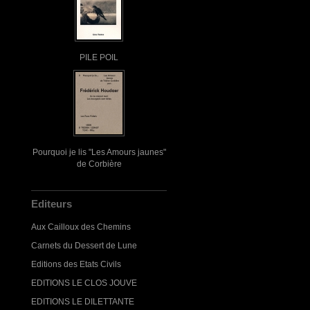
PILE POIL
Pourquoi je lis "Les Amours jaunes"
de Corbière
Editeurs
Aux Cailloux des Chemins
Carnets du Dessert de Lune
Editions des Etats Civils
EDITIONS LE CLOS JOUVE
EDITIONS LE DILETTANTE