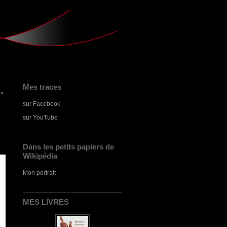
Mes traces
 »
sur Facebook
sur YouTube
Dans les petits papiers de
Wikipédia
Mon portrait
MES LIVRES