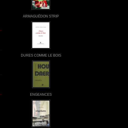
ARMAGUÉDON STRIP
DURES COMME LE BOIS
ENGEANCES