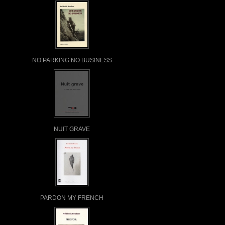
NO PARKING NO BUSINESS
NUIT GRAVE
PARDON MY FRENCH