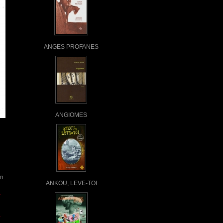
ANGES PROFANES
ANGIOMES
on
ANKOU, LEVE-TOI