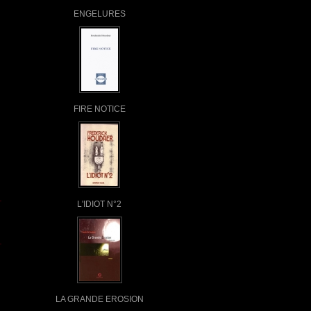
ENGELURES
FIRE NOTICE
L'IDIOT N°2
LA GRANDE EROSION