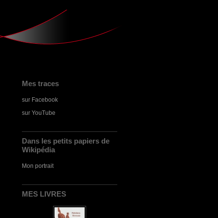
Mes traces
sur Facebook
sur YouTube
Dans les petits papiers de
Wikipédia
Mon portrait
MES LIVRES