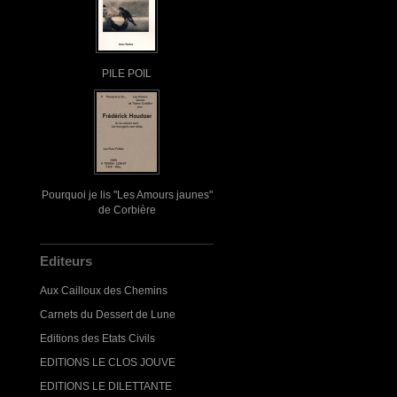
PILE POIL
Pourquoi je lis "Les Amours jaunes"
de Corbière
Editeurs
Aux Cailloux des Chemins
Carnets du Dessert de Lune
Editions des Etats Civils
EDITIONS LE CLOS JOUVE
EDITIONS LE DILETTANTE