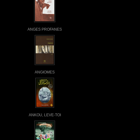
ANGES PROFANES
ANGIOMES
ANKOU, LEVE-TOI