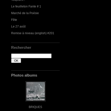
Le feuilleton Fante # 1
Marché de la Poésie
Fête
Le 27 août
Remise à niveau (english) #201
Rechercher
Photos albums
BRIQUES