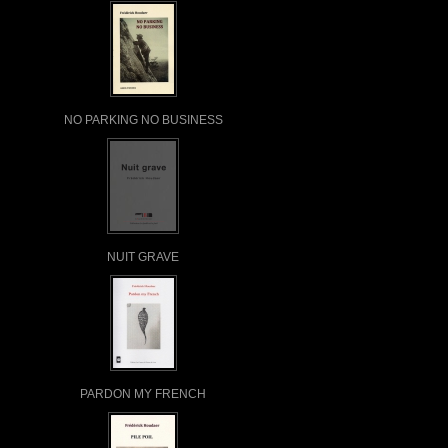
NO PARKING NO BUSINESS
NUIT GRAVE
PARDON MY FRENCH