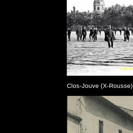
Clos-Jouve (X-Rousse)