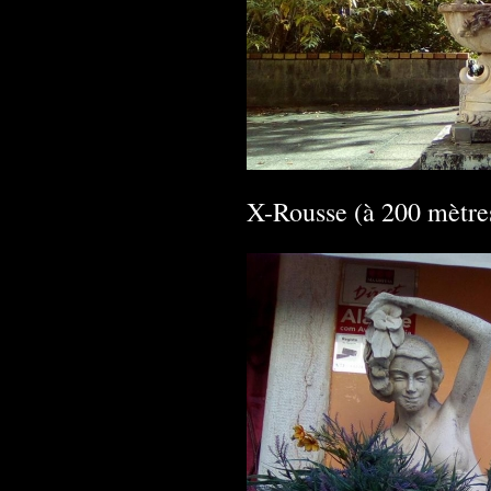
X-Rousse (à 200 mètre