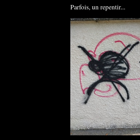
Parfois, un repentir...