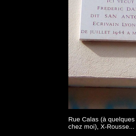
Rue Calas (à
quelques 
chez moi), X-Rousse...