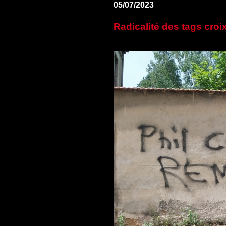
05/07/2023
Radicalité des tags croi