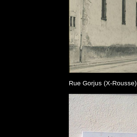
Rue Gorjus (X-Rousse)