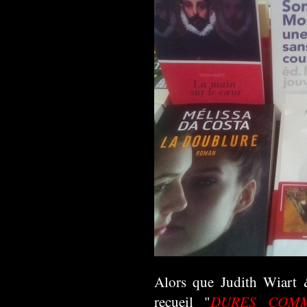
Alors que Judith Wiart
DURES COMM
recueil "