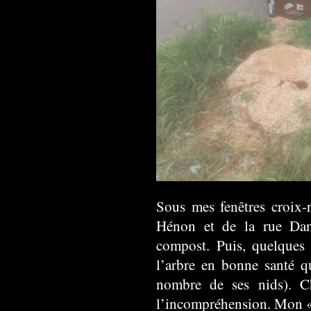
Sous mes fenêtres croix-r
Hénon et de la rue Dan
compost. Puis, quelques 
l’arbre en bonne santé qu
nombre de ses nids). C
l’incompréhension. Mon « I