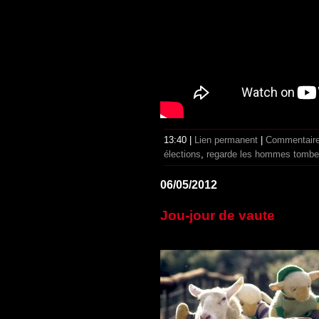
13:40 |
Lien permanent
|
Commentaire
élections
,
regarde les hommes tombe
06/05/2012
Jou-jour de vaute