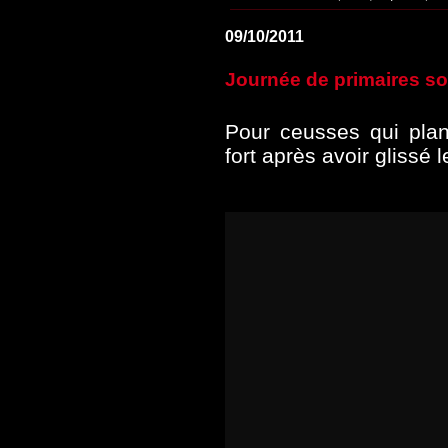
09/10/2011
Journée de primaires so
Pour ceusses qui plan
fort après avoir glissé l