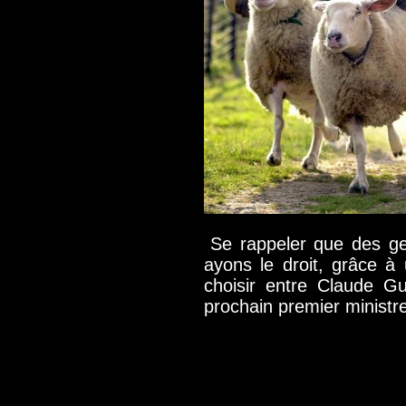
Se rappeler que des g
ayons le droit, grâce à 
choisir entre Claude G
prochain premier ministr