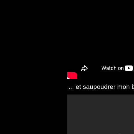
... et saupoudrer mon 