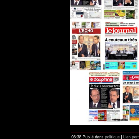
08:38 Publié dans
politique
|
Lien per