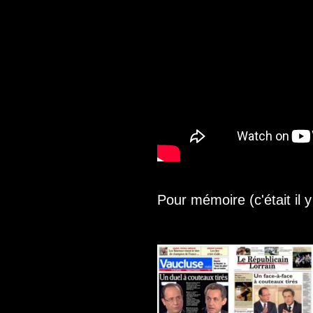
Pour mémoire (c'était il y