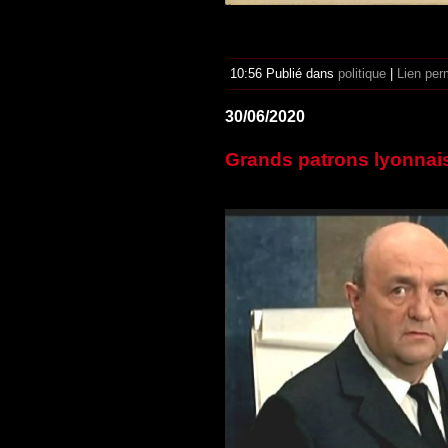
10:56 Publié dans
politique
|
Lien per
30/06/2020
Grands patrons lyonnais